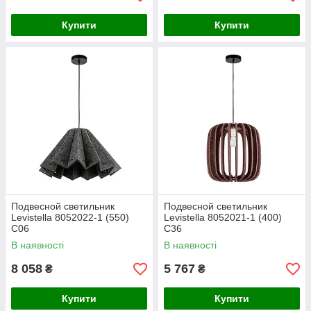
Купити
Купити
Подвесной светильник
Подвесной светильник
Levistella 8052022-1 (550)
Levistella 8052021-1 (400)
C06
C36
В наявності
В наявності
8 058
5 767
₴
₴
Купити
Купити