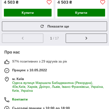
4 503
4 503
₴
₴
Купити
Купити
Показати ще
1
/ 17
Про нас
97% позитивних з 29 відгуків за рік
Працює з 10.05.2022
м. Київ
Одеса вулиця Маршала Бабаджаняна (Рекордна),
40в,Київ, Харків, Дніпро, Львів, Івано-Франківськ, Україна,
Київ, Україна
Контакти
Сьогодні працює з 10:00 до 18:00