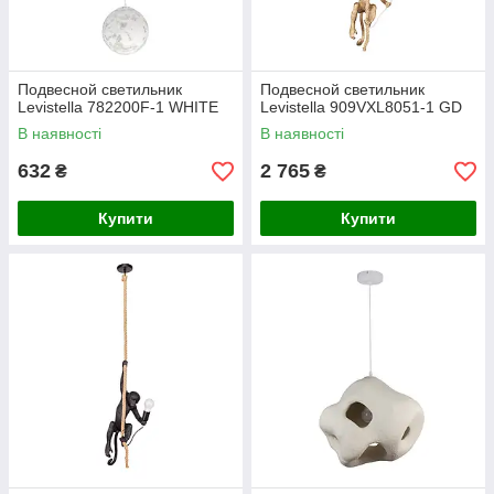
Подвесной светильник
Подвесной светильник
Levistella 782200F-1 WHITE
Levistella 909VXL8051-1 GD
В наявності
В наявності
632
2 765
₴
₴
Купити
Купити