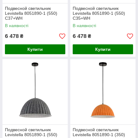
Подвесной светильник
Подвесной светильник
Levistella 8051890-1 (550)
Levistella 8051890-1 (550)
C37+WH
C35+WH
В наявності
В наявності
6 478
6 478
₴
₴
Купити
Купити
Подвесной светильник
Подвесной светильник
Levistella 8051890-1 (550)
Levistella 8051890-1 (350)