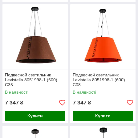
Подвесной светильник
Подвесной светильник
Levistella 8051998-1 (600)
Levistella 8051998-1 (600)
C35
C08
В наявності
В наявності
7 347
7 347
₴
₴
Купити
Купити