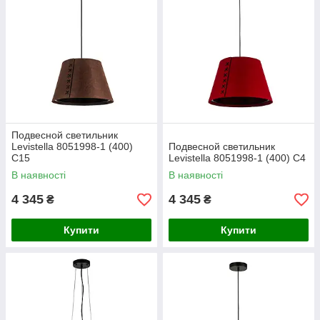
Подвесной светильник
Levistella 8051998-1 (400)
Подвесной светильник
C15
Levistella 8051998-1 (400) C4
В наявності
В наявності
4 345
4 345
₴
₴
Купити
Купити