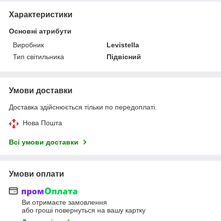
Характеристики
Основні атрибути
Виробник
Levistella
Тип світильника
Підвісний
Умови доставки
Доставка здійснюється тільки по передоплаті.
Нова Пошта
Всі умови доставки
Умови оплати
Ви отримаєте замовлення
або гроші повернуться на вашу картку