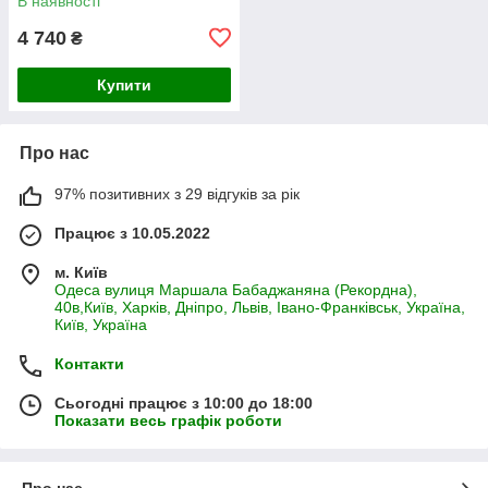
В наявності
4 740
₴
Купити
Про нас
97% позитивних з 29 відгуків за рік
Працює з 10.05.2022
м. Київ
Одеса вулиця Маршала Бабаджаняна (Рекордна),
40в,Київ, Харків, Дніпро, Львів, Івано-Франківськ, Україна,
Київ, Україна
Контакти
Сьогодні працює з 10:00 до 18:00
Показати весь графік роботи
Про нас