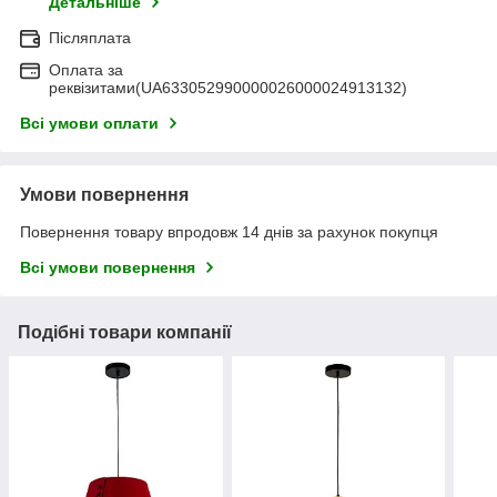
Детальніше
Післяплата
Оплата за
реквізитами(UA633052990000026000024913132)
Всі умови оплати
Умови повернення
Повернення товару впродовж 14 днів за рахунок покупця
Всі умови повернення
Подібні товари компанії