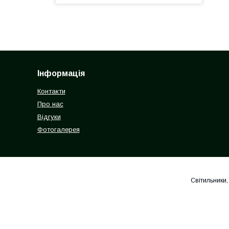
Інформація
Контакти
Про нас
Відгуки
Фотогалерея