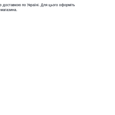
 з доставкою по Україні. Для цього оформіть
 магазина.