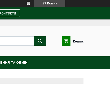
Кошик
Контакти
Кошик
ЕННЯ ТА ОБМІН