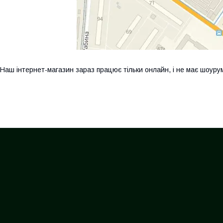
Наш інтернет-магазин зараз працює тільки онлайн, і не має шоурум