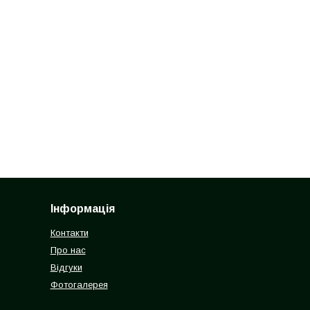
Інформація
Контакти
Про нас
Відгуки
Фотогалерея