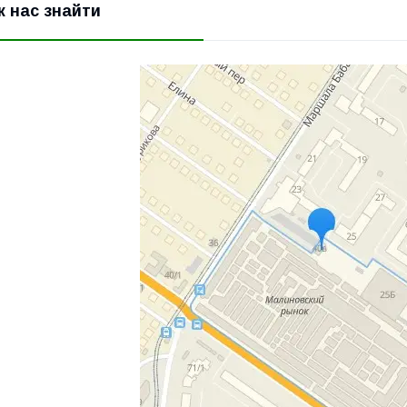
к нас знайти