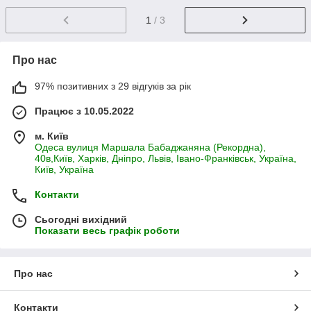
1
/ 3
Про нас
97% позитивних з 29 відгуків за рік
Працює з 10.05.2022
м. Київ
Одеса вулиця Маршала Бабаджаняна (Рекордна),
40в,Київ, Харків, Дніпро, Львів, Івано-Франківськ, Україна,
Київ, Україна
Контакти
Сьогодні вихідний
Показати весь графік роботи
Про нас
Контакти