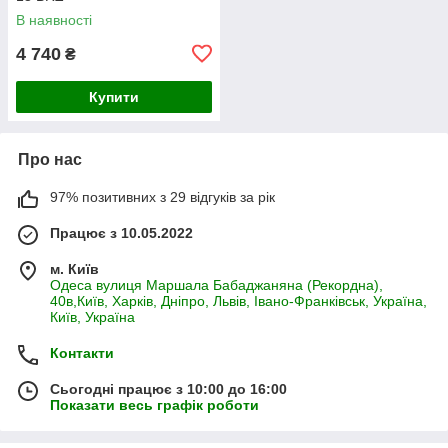
В наявності
4 740
₴
Купити
Про нас
97% позитивних з 29 відгуків за рік
Працює з 10.05.2022
м. Київ
Одеса вулиця Маршала Бабаджаняна (Рекордна),
40в,Київ, Харків, Дніпро, Львів, Івано-Франківськ, Україна,
Київ, Україна
Контакти
Сьогодні працює з 10:00 до 16:00
Показати весь графік роботи