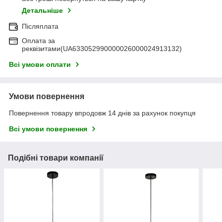
Детальніше
Післяплата
Оплата за
реквізитами(UA633052990000026000024913132)
Всі умови оплати
Умови повернення
Повернення товару впродовж 14 днів за рахунок покупця
Всі умови повернення
Подібні товари компанії