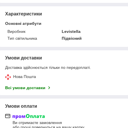
Характеристики
Основні атрибути
Виробник
Levistella
Тип світильника
Підвісний
Умови доставки
Доставка здійснюється тільки по передоплаті.
Нова Пошта
Всі умови доставки
Умови оплати
Ви отримаєте замовлення
або гроші повернуться на вашу картку