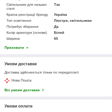
Світильники для низьких
Так
стелі
Країна реєстрації бренду
Україна
Тип освітлення
Люстри, світильники
Потребує збирання
Да
Колір арматури (основи)
Білий
Ширина
65
Приховати
Умови доставки
Доставка здійснюється тільки по передоплаті.
Нова Пошта
Всі умови доставки
Умови оплати