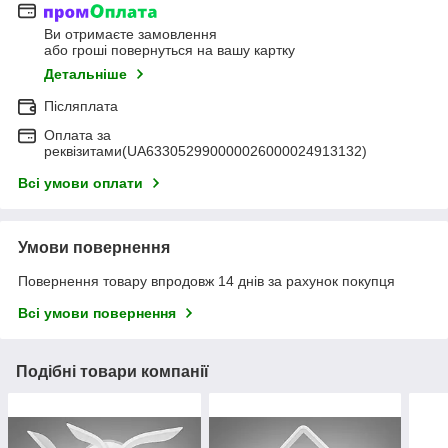
Ви отримаєте замовлення
або гроші повернуться на вашу картку
Детальніше
Післяплата
Оплата за
реквізитами(UA633052990000026000024913132)
Всі умови оплати
Умови повернення
Повернення товару впродовж 14 днів за рахунок покупця
Всі умови повернення
Подібні товари компанії