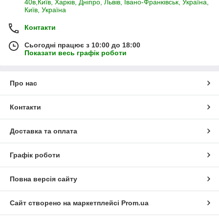
40в,Київ, Харків, Дніпро, Львів, Івано-Франківськ, Україна,
Київ, Україна
Контакти
Сьогодні працює з 10:00 до 18:00
Показати весь графік роботи
Про нас
Контакти
Доставка та оплата
Графік роботи
Повна версія сайту
Сайт створено на маркетплейсі
Prom.ua