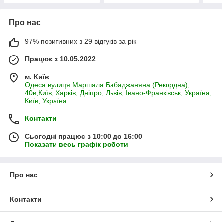
Про нас
97% позитивних з 29 відгуків за рік
Працює з 10.05.2022
м. Київ
Одеса вулиця Маршала Бабаджаняна (Рекордна),
40в,Київ, Харків, Дніпро, Львів, Івано-Франківськ, Україна,
Київ, Україна
Контакти
Сьогодні працює з 10:00 до 16:00
Показати весь графік роботи
Про нас
Контакти