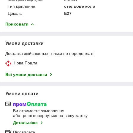
Тип кріплення
стельове коло
Цоколь
E27
Приховати
Умови доставки
Доставка здійснюється тільки по передоплаті.
Нова Пошта
Всі умови доставки
Умови оплати
Ви отримаєте замовлення
або гроші повернуться на вашу картку
Детальніше
Післяплата