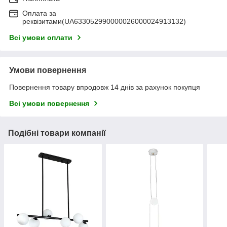
Оплата за
реквізитами(UA633052990000026000024913132)
Всі умови оплати
Умови повернення
Повернення товару впродовж 14 днів за рахунок покупця
Всі умови повернення
Подібні товари компанії