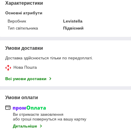
Характеристики
Основні атрибути
Виробник
Levistella
Тип світильника
Підвісний
Умови доставки
Доставка здійснюється тільки по передоплаті.
Нова Пошта
Всі умови доставки
Умови оплати
Ви отримаєте замовлення
або гроші повернуться на вашу картку
Детальніше