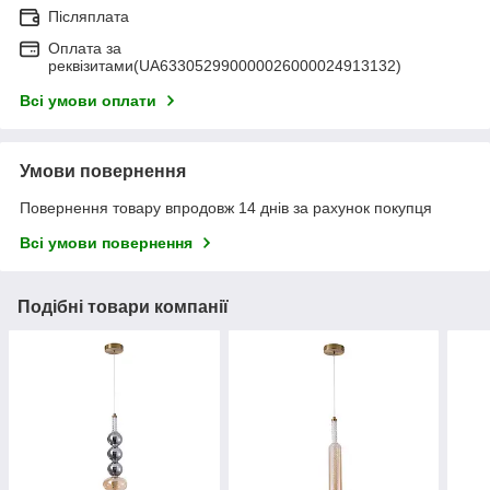
Післяплата
Оплата за
реквізитами(UA633052990000026000024913132)
Всі умови оплати
Умови повернення
Повернення товару впродовж 14 днів за рахунок покупця
Всі умови повернення
Подібні товари компанії