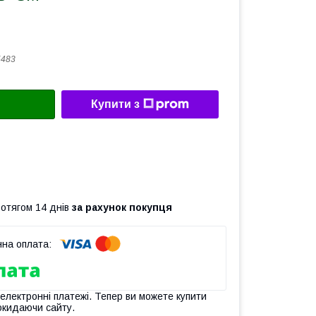
5483
Купити з
ротягом 14 днів
за рахунок покупця
 електронні платежі. Тепер ви можете купити
окидаючи сайту.