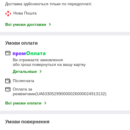
Доставка здійснюється тільки по передоплаті.
Нова Пошта
Всі умови доставки
Умови оплати
Ви отримаєте замовлення
або гроші повернуться на вашу картку
Детальніше
Післяплата
Оплата за
реквізитами(UA633052990000026000024913132)
Всі умови оплати
Умови повернення