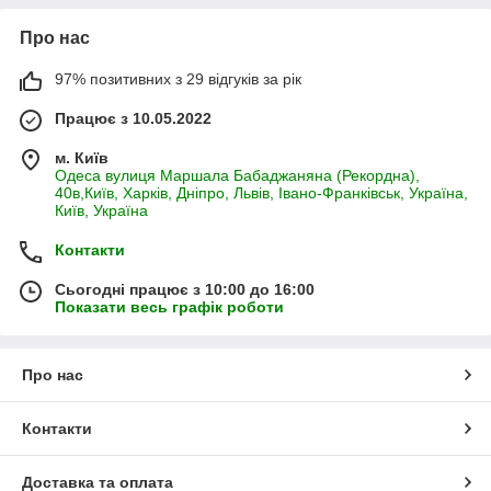
Про нас
97% позитивних з 29 відгуків за рік
Працює з 10.05.2022
м. Київ
Одеса вулиця Маршала Бабаджаняна (Рекордна),
40в,Київ, Харків, Дніпро, Львів, Івано-Франківськ, Україна,
Київ, Україна
Контакти
Сьогодні працює з 10:00 до 16:00
Показати весь графік роботи
Про нас
Контакти
Доставка та оплата