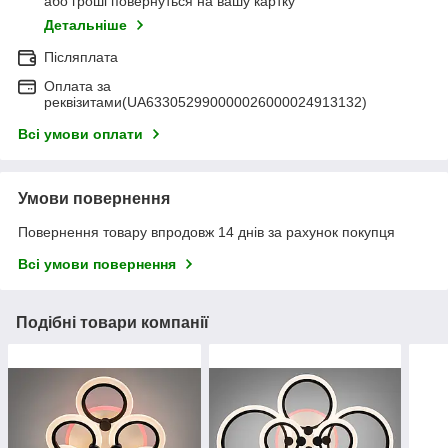
або гроші повернуться на вашу картку
Детальніше
Післяплата
Оплата за
реквізитами(UA633052990000026000024913132)
Всі умови оплати
Умови повернення
Повернення товару впродовж 14 днів за рахунок покупця
Всі умови повернення
Подібні товари компанії