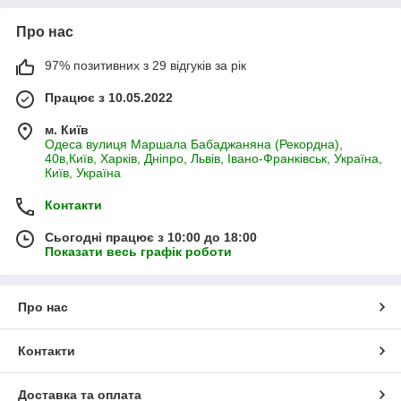
Про нас
97% позитивних з 29 відгуків за рік
Працює з 10.05.2022
м. Київ
Одеса вулиця Маршала Бабаджаняна (Рекордна),
40в,Київ, Харків, Дніпро, Львів, Івано-Франківськ, Україна,
Київ, Україна
Контакти
Сьогодні працює з 10:00 до 18:00
Показати весь графік роботи
Про нас
Контакти
Доставка та оплата