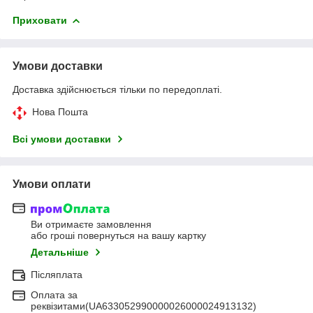
Приховати
Умови доставки
Доставка здійснюється тільки по передоплаті.
Нова Пошта
Всі умови доставки
Умови оплати
Ви отримаєте замовлення
або гроші повернуться на вашу картку
Детальніше
Післяплата
Оплата за
реквізитами(UA633052990000026000024913132)