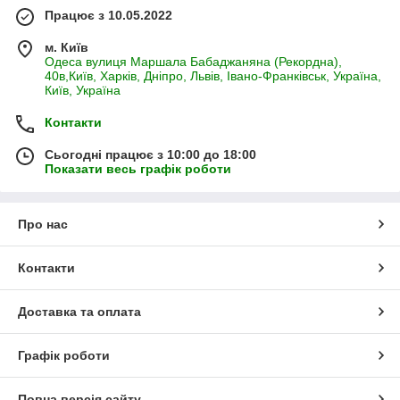
Працює з 10.05.2022
м. Київ
Одеса вулиця Маршала Бабаджаняна (Рекордна),
40в,Київ, Харків, Дніпро, Львів, Івано-Франківськ, Україна,
Київ, Україна
Контакти
Сьогодні працює з 10:00 до 18:00
Показати весь графік роботи
Про нас
Контакти
Доставка та оплата
Графік роботи
Повна версія сайту