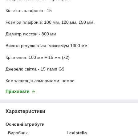
Кількість плафонів - 15
Розміри плафонів: 100 мм, 120 мм, 150 мм.
Діаметр люстри - 800 мм
Висота регулюється: максимум 1300 мм
Кріплення: 100 мм + 15 мм (х2)
Джерело світла - 15 ламп G9
Комплектація лампочками: немає
Приховати
Характеристики
Основні атрибути
Виробник
Levistella