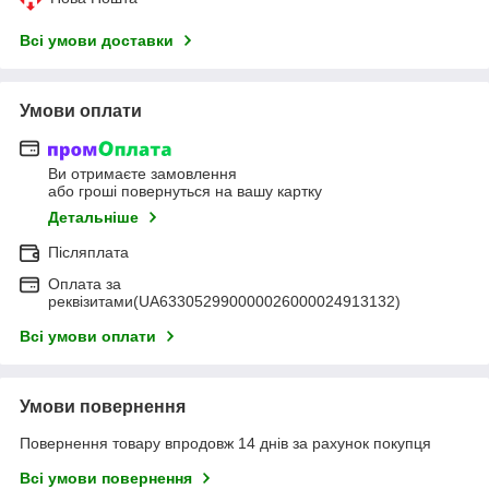
Всі умови доставки
Умови оплати
Ви отримаєте замовлення
або гроші повернуться на вашу картку
Детальніше
Післяплата
Оплата за
реквізитами(UA633052990000026000024913132)
Всі умови оплати
Умови повернення
Повернення товару впродовж 14 днів за рахунок покупця
Всі умови повернення