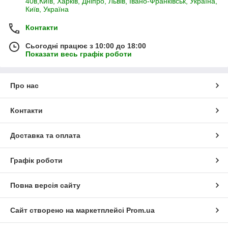
40в,Київ, Харків, Дніпро, Львів, Івано-Франківськ, Україна,
Київ, Україна
Контакти
Сьогодні працює з 10:00 до 18:00
Показати весь графік роботи
Про нас
Контакти
Доставка та оплата
Графік роботи
Повна версія сайту
Сайт створено на маркетплейсі
Prom.ua