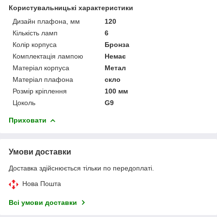
Користувальницькі характеристики
Дизайн плафона, мм
120
Кількість ламп
6
Колір корпуса
Бронза
Комплектація лампою
Немає
Матеріал корпуса
Метал
Матеріал плафона
скло
Розмір кріплення
100 мм
Цоколь
G9
Приховати
Умови доставки
Доставка здійснюється тільки по передоплаті.
Нова Пошта
Всі умови доставки