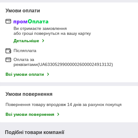
Умови оплати
Ви отримаєте замовлення
або гроші повернуться на вашу картку
Детальніше
Післяплата
Оплата за
реквізитами(UA633052990000026000024913132)
Всі умови оплати
Умови повернення
Повернення товару впродовж 14 днів за рахунок покупця
Всі умови повернення
Подібні товари компанії