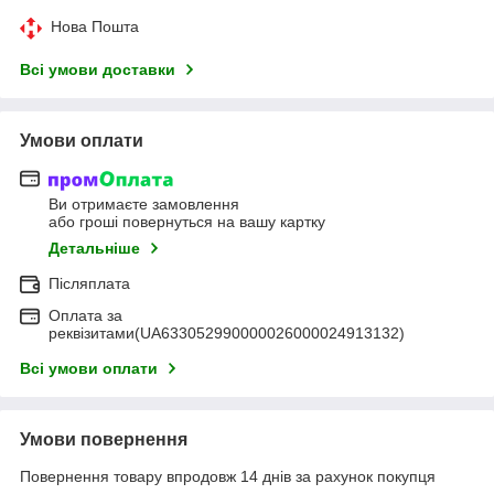
Нова Пошта
Всі умови доставки
Умови оплати
Ви отримаєте замовлення
або гроші повернуться на вашу картку
Детальніше
Післяплата
Оплата за
реквізитами(UA633052990000026000024913132)
Всі умови оплати
Умови повернення
Повернення товару впродовж 14 днів за рахунок покупця