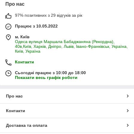
Про нас
97% позитивних з 29 відгуків за рік
Працює з 10.05.2022
м. Київ
Одеса вулиця Маршала Бабаджаняна (Рекордна),
40в,Київ, Харків, Дніпро, Львів, Івано-Франківськ, Україна,
Київ, Україна
Контакти
Сьогодні працює з 10:00 до 18:00
Показати весь графік роботи
Про нас
Контакти
Доставка та оплата