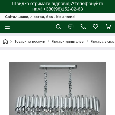
Швидко отримати відповідь?Телефонуйте
нам! +380(98)152-82-63
Світильники, люстри, бра - it's a trend
Товари та послуги
Люстри кришталеві
Люстра в спа