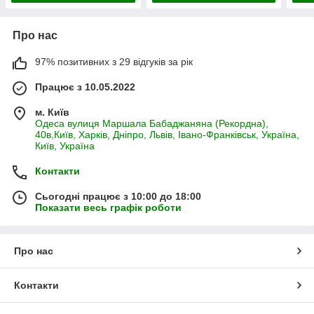
Про нас
97% позитивних з 29 відгуків за рік
Працює з 10.05.2022
м. Київ
Одеса вулиця Маршала Бабаджаняна (Рекордна),
40в,Київ, Харків, Дніпро, Львів, Івано-Франківськ, Україна,
Київ, Україна
Контакти
Сьогодні працює з 10:00 до 18:00
Показати весь графік роботи
Про нас
Контакти