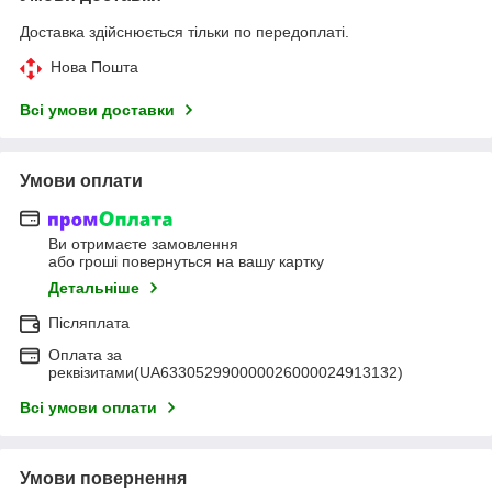
Доставка здійснюється тільки по передоплаті.
Нова Пошта
Всі умови доставки
Умови оплати
Ви отримаєте замовлення
або гроші повернуться на вашу картку
Детальніше
Післяплата
Оплата за
реквізитами(UA633052990000026000024913132)
Всі умови оплати
Умови повернення