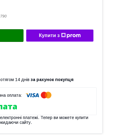
2790
Купити з
ротягом 14 днів
за рахунок покупця
 електронні платежі. Тепер ви можете купити
окидаючи сайту.