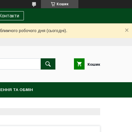
Кошик
Контакти
ближчого робочого дня (сьогодні).
Кошик
ЕННЯ ТА ОБМІН