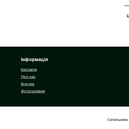
Ц
Інформація
Контакти
Про нас
Відгуки
Фотогалерея