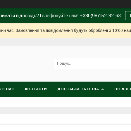
римати відповідь?Телефонуйте нам! +380(98)152-82-63
чий час. Замовлення та повідомлення будуть оброблені з 10:00 най
РО НАС
КОНТАКТИ
ДОСТАВКА ТА ОПЛАТА
ПОВЕРН