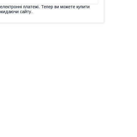
 електронні платежі. Тепер ви можете купити
окидаючи сайту.