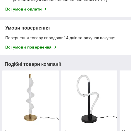
Всі умови оплати
Умови повернення
Повернення товару впродовж 14 днів за рахунок покупця
Всі умови повернення
Подібні товари компанії