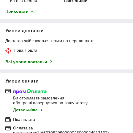
Тип освітлення
настільний
Приховати
Умови доставки
Доставка здійснюється тільки по передоплаті.
Нова Пошта
Всі умови доставки
Умови оплати
Ви отримаєте замовлення
або гроші повернуться на вашу картку
Детальніше
Післяплата
Оплата за
реквізитами(UA633052990000026000024913132)