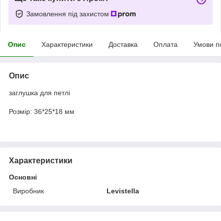
Замовлення під захистом
Опис
Характеристики
Доставка
Оплата
Умови п
Опис
заглушка для петлі
Розмір: 36*25*18 мм
Характеристики
Основні
Виробник
Levistella