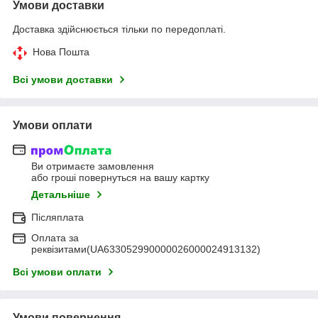
Умови доставки
Доставка здійснюється тільки по передоплаті.
Нова Пошта
Всі умови доставки
Умови оплати
Ви отримаєте замовлення
або гроші повернуться на вашу картку
Детальніше
Післяплата
Оплата за
реквізитами(UA633052990000026000024913132)
Всі умови оплати
Умови повернення