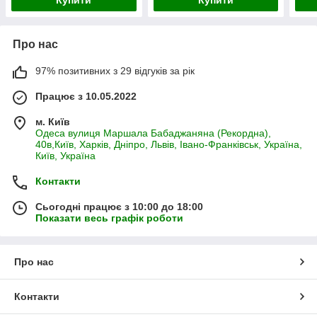
Про нас
97% позитивних з 29 відгуків за рік
Працює з 10.05.2022
м. Київ
Одеса вулиця Маршала Бабаджаняна (Рекордна),
40в,Київ, Харків, Дніпро, Львів, Івано-Франківськ, Україна,
Київ, Україна
Контакти
Сьогодні працює з 10:00 до 18:00
Показати весь графік роботи
Про нас
Контакти