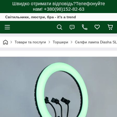
Швидко отримати відповідь?Телефонуйте
нам! +380(98)152-82-63
Світильники, люстри, бра - it's a trend
Товари та послуги
Торшери
Селфи лампа Diasha S