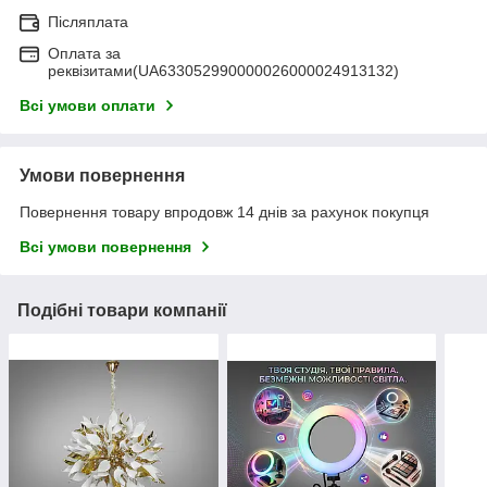
Післяплата
Оплата за
реквізитами(UA633052990000026000024913132)
Всі умови оплати
Умови повернення
Повернення товару впродовж 14 днів за рахунок покупця
Всі умови повернення
Подібні товари компанії