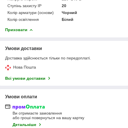
Ступінь захисту IP
20
Колір арматури (основи)
Чорний
Колір освітлення
Білий
Приховати
Умови доставки
Доставка здійснюється тільки по передоплаті.
Нова Пошта
Всі умови доставки
Умови оплати
Ви отримаєте замовлення
або гроші повернуться на вашу картку
Детальніше