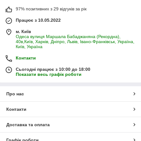
97% позитивних з 29 відгуків за рік
Працює з 10.05.2022
м. Київ
Одеса вулиця Маршала Бабаджаняна (Рекордна),
40в,Київ, Харків, Дніпро, Львів, Івано-Франківськ, Україна,
Київ, Україна
Контакти
Сьогодні працює з 10:00 до 18:00
Показати весь графік роботи
Про нас
Контакти
Доставка та оплата
Графік роботи