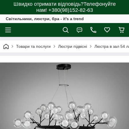
Швидко отримати відповідь?Телефонуйте
нам! +380(98)152-82-63
Світильники, люстри, бра - it's a trend
Товари та послуги
Люстри підвісні
Люстра в зал 54 