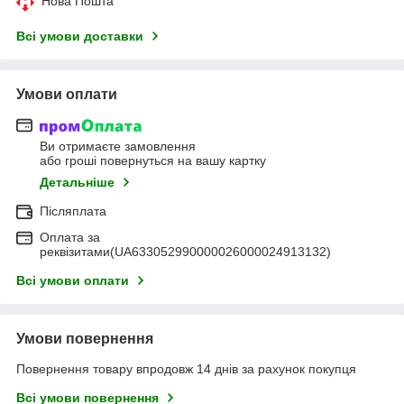
Нова Пошта
Всі умови доставки
Умови оплати
Ви отримаєте замовлення
або гроші повернуться на вашу картку
Детальніше
Післяплата
Оплата за
реквізитами(UA633052990000026000024913132)
Всі умови оплати
Умови повернення
Повернення товару впродовж 14 днів за рахунок покупця
Всі умови повернення