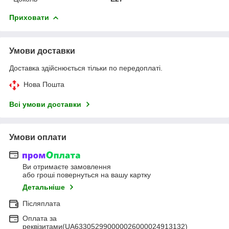
Приховати
Умови доставки
Доставка здійснюється тільки по передоплаті.
Нова Пошта
Всі умови доставки
Умови оплати
Ви отримаєте замовлення
або гроші повернуться на вашу картку
Детальніше
Післяплата
Оплата за
реквізитами(UA633052990000026000024913132)