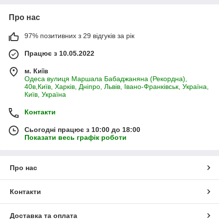
Про нас
97% позитивних з 29 відгуків за рік
Працює з 10.05.2022
м. Київ
Одеса вулиця Маршала Бабаджаняна (Рекордна),
40в,Київ, Харків, Дніпро, Львів, Івано-Франківськ, Україна,
Київ, Україна
Контакти
Сьогодні працює з 10:00 до 18:00
Показати весь графік роботи
Про нас
Контакти
Доставка та оплата