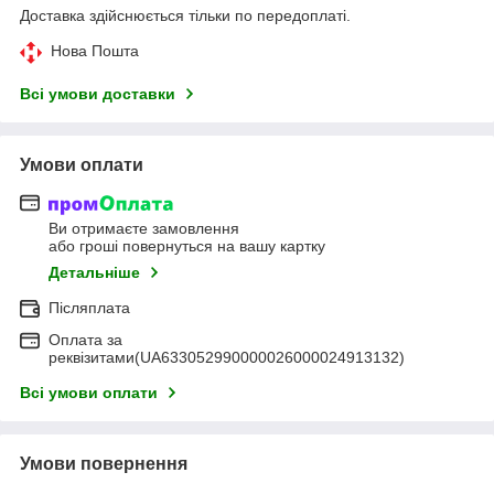
Доставка здійснюється тільки по передоплаті.
Нова Пошта
Всі умови доставки
Умови оплати
Ви отримаєте замовлення
або гроші повернуться на вашу картку
Детальніше
Післяплата
Оплата за
реквізитами(UA633052990000026000024913132)
Всі умови оплати
Умови повернення