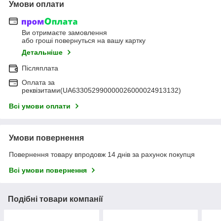
Умови оплати
Ви отримаєте замовлення
або гроші повернуться на вашу картку
Детальніше
Післяплата
Оплата за
реквізитами(UA633052990000026000024913132)
Всі умови оплати
Умови повернення
Повернення товару впродовж 14 днів за рахунок покупця
Всі умови повернення
Подібні товари компанії