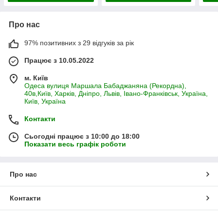
Про нас
97% позитивних з 29 відгуків за рік
Працює з 10.05.2022
м. Київ
Одеса вулиця Маршала Бабаджаняна (Рекордна),
40в,Київ, Харків, Дніпро, Львів, Івано-Франківськ, Україна,
Київ, Україна
Контакти
Сьогодні працює з 10:00 до 18:00
Показати весь графік роботи
Про нас
Контакти