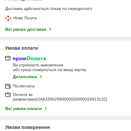
Доставка здійснюється тільки по передоплаті.
Нова Пошта
Всі умови доставки
Умови оплати
Ви отримаєте замовлення
або гроші повернуться на вашу картку
Детальніше
Післяплата
Оплата за
реквізитами(UA633052990000026000024913132)
Всі умови оплати
Умови повернення