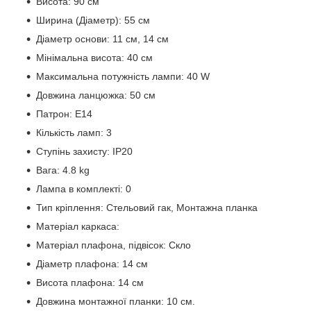
Висота: 90 см
Ширина (Діаметр): 55 см
Діаметр основи: 11 см, 14 см
Мінімальна висота: 40 см
Максимальна потужність лампи: 40 W
Довжина ланцюжка: 50 см
Патрон: Е14
Кількість ламп: 3
Ступінь захисту: IP20
Вага: 4.8 kg
Лампа в комплекті: 0
Тип кріплення: Стельовий гак, Монтажна планка
Матеріал каркаса:
Матеріал плафона, підвісок: Скло
Діаметр плафона: 14 см
Висота плафона: 14 см
Довжина монтажної планки: 10 см.