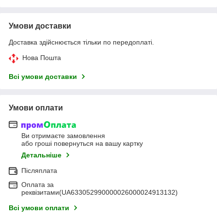
Умови доставки
Доставка здійснюється тільки по передоплаті.
Нова Пошта
Всі умови доставки
Умови оплати
Ви отримаєте замовлення
або гроші повернуться на вашу картку
Детальніше
Післяплата
Оплата за
реквізитами(UA633052990000026000024913132)
Всі умови оплати