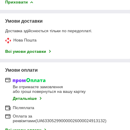
Приховати
Умови доставки
Доставка здійснюється тільки по передоплаті.
Нова Пошта
Всі умови доставки
Умови оплати
Ви отримаєте замовлення
або гроші повернуться на вашу картку
Детальніше
Післяплата
Оплата за
реквізитами(UA633052990000026000024913132)