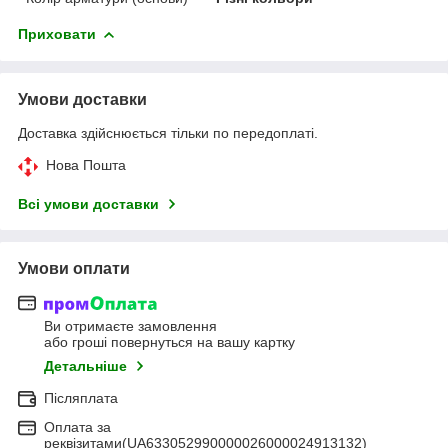
Приховати
Умови доставки
Доставка здійснюється тільки по передоплаті.
Нова Пошта
Всі умови доставки
Умови оплати
Ви отримаєте замовлення
або гроші повернуться на вашу картку
Детальніше
Післяплата
Оплата за
реквізитами(UA633052990000026000024913132)