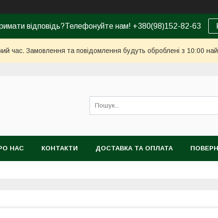
римати відповідь?Телефонуйте нам! +380(98)152-82-63
чий час. Замовлення та повідомлення будуть оброблені з 10:00 най
РО НАС
КОНТАКТИ
ДОСТАВКА ТА ОПЛАТА
ПОВЕРН