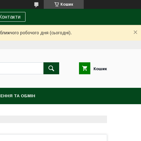
Кошик
Контакти
ближчого робочого дня (сьогодні).
Кошик
ЕННЯ ТА ОБМІН