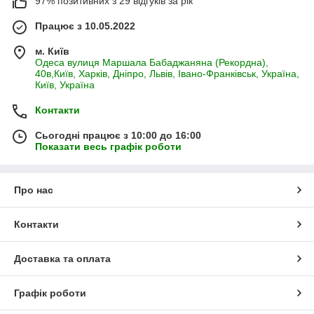
97% позитивних з 29 відгуків за рік
Працює з 10.05.2022
м. Київ
Одеса вулиця Маршала Бабаджаняна (Рекордна),
40в,Київ, Харків, Дніпро, Львів, Івано-Франківськ, Україна,
Київ, Україна
Контакти
Сьогодні працює з 10:00 до 16:00
Показати весь графік роботи
Про нас
Контакти
Доставка та оплата
Графік роботи