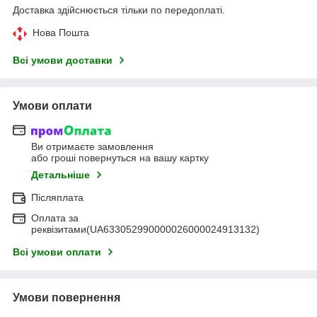
Доставка здійснюється тільки по передоплаті.
Нова Пошта
Всі умови доставки
Умови оплати
Ви отримаєте замовлення
або гроші повернуться на вашу картку
Детальніше
Післяплата
Оплата за
реквізитами(UA633052990000026000024913132)
Всі умови оплати
Умови повернення