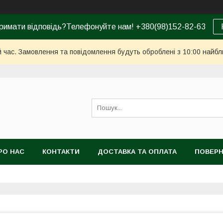
римати відповідь?Телефонуйте нам! +380(98)152-82-63
й час. Замовлення та повідомлення будуть оброблені з 10:00 найбл
РО НАС
КОНТАКТИ
ДОСТАВКА ТА ОПЛАТА
ПОВЕРН