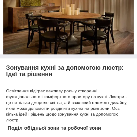
Зонування кухні за допомогою люстр:
Ідеї та рішення
Освітлення відіграє важливу роль у створенні
функціонального і комфортного простору на кухні. Люстри -
це не тільки джерело світла, а й важливий елемент дизайну,
який може допомогти розділити кухню на різні зони. Ось
кілька ідей і рішень щодо зонування кухні за допомогою
люстр:
Поділ обідньої зони та робочої зони