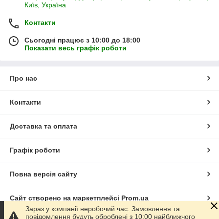
Київ, Україна
Контакти
Сьогодні працює з 10:00 до 18:00
Показати весь графік роботи
Про нас
Контакти
Доставка та оплата
Графік роботи
Повна версія сайту
Сайт створено на маркетплейсі
Prom.ua
Зараз у компанії неробочий час. Замовлення та
повідомлення будуть оброблені з 10:00 найближчого