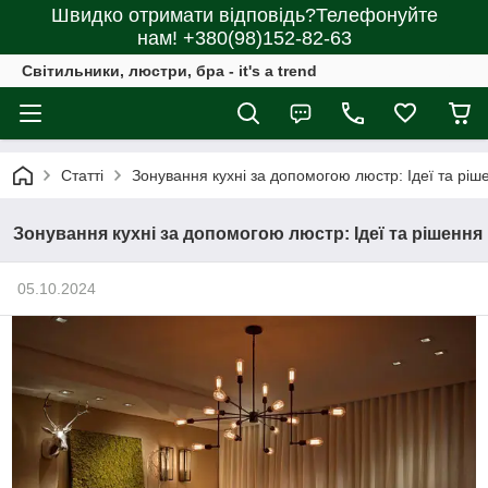
Швидко отримати відповідь?Телефонуйте
нам! +380(98)152-82-63
Світильники, люстри, бра - it's a trend
Статті
Зонування кухні за допомогою люстр: Ідеї та ріш
Зонування кухні за допомогою люстр: Ідеї та рішення
05.10.2024